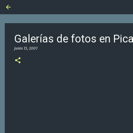
Galerías de fotos en Pic
junio 15, 2007