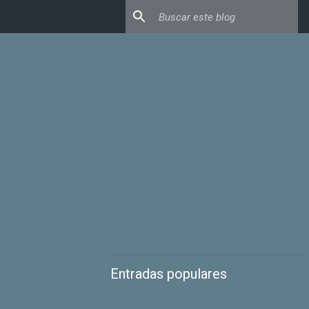
Entradas populares