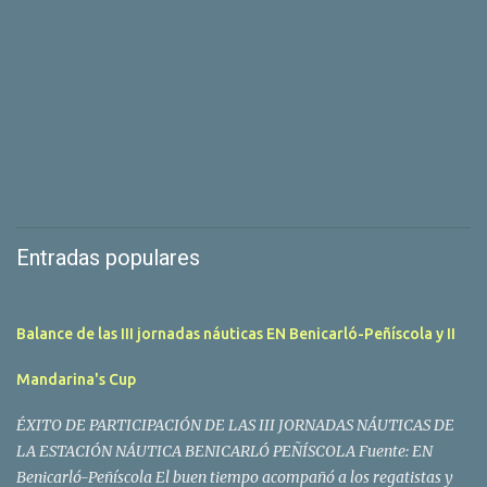
Entradas populares
Balance de las III jornadas náuticas EN Benicarló-Peñíscola y II
Mandarina's Cup
ÉXITO DE PARTICIPACIÓN DE LAS III JORNADAS NÁUTICAS DE
LA ESTACIÓN NÁUTICA BENICARLÓ PEÑÍSCOLA Fuente: EN
Benicarló-Peñíscola El buen tiempo acompañó a los regatistas y