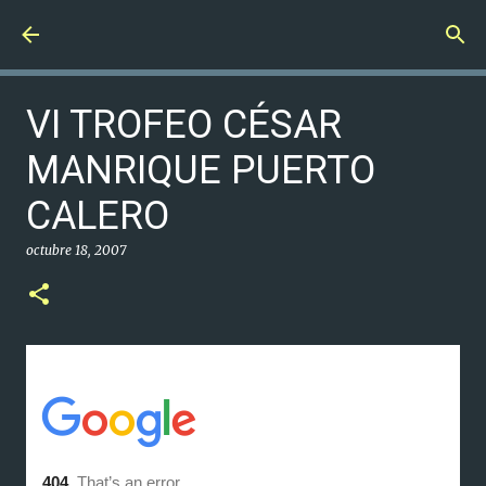
Ir al contenido principal
VI TROFEO CÉSAR
MANRIQUE PUERTO
CALERO
octubre 18, 2007