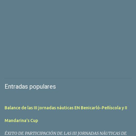
Entradas populares
Balance de las III jornadas náuticas EN Benicarló-Peñíscola y II
Mandarina's Cup
ÉXITO DE PARTICIPACIÓN DE LAS III JORNADAS NÁUTICAS DE