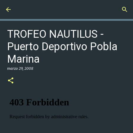
Ir al contenido principal
TROFEO NAUTILUS -
Puerto Deportivo Pobla
Marina
marzo 29, 2008