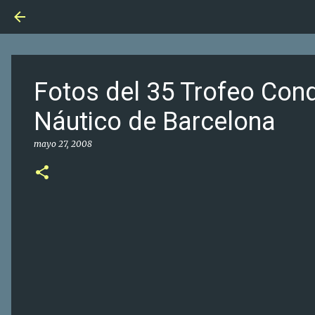
Fotos del 35 Trofeo Con
Náutico de Barcelona
mayo 27, 2008