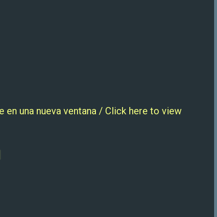
e en una nueva ventana / Click here to view