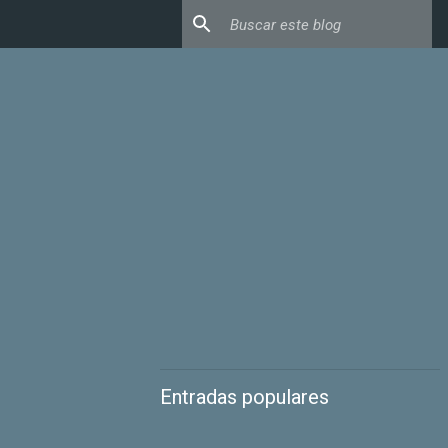
Entradas populares