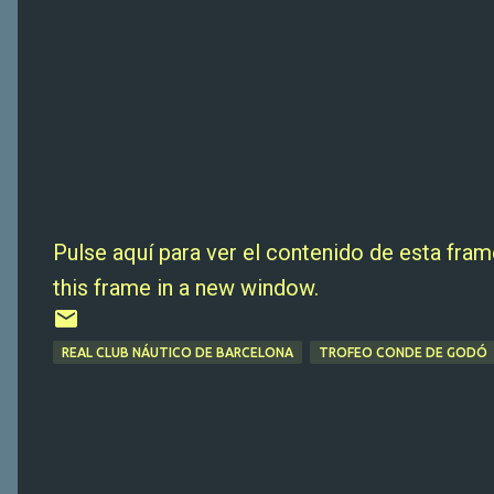
Pulse aquí para ver el contenido de esta fram
this frame in a new window.
REAL CLUB NÁUTICO DE BARCELONA
TROFEO CONDE DE GODÓ