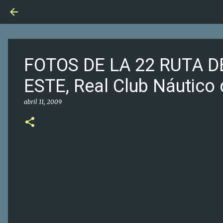
FOTOS DE LA 22 RUTA D
ESTE, Real Club Náutico 
abril 11, 2009