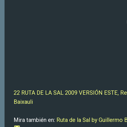
22 RUTA DE LA SAL 2009 VERSIÓN ESTE, Rea
Baixauli
Mira también en:
Ruta de la Sal by Guillermo B