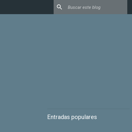
Entradas populares