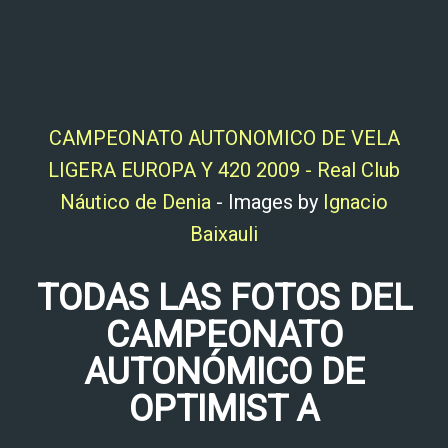
CAMPEONATO AUTONOMICO DE VELA
LIGERA EUROPA Y 420 2009 - Real Club
Náutico de Denia
- Images by
Ignacio
Baixauli
TODAS LAS FOTOS DEL
CAMPEONATO
AUTONÓMICO DE
OPTIMIST A