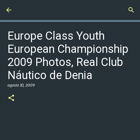
Ir al contenido principal
Europe Class Youth
European Championship
2009 Photos, Real Club
Náutico de Denia
agosto 10, 2009