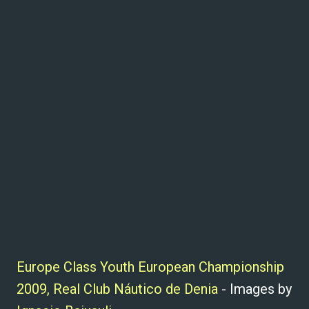
Europe Class Youth European Championship
2009, Real Club Náutico de Denia
- Images by