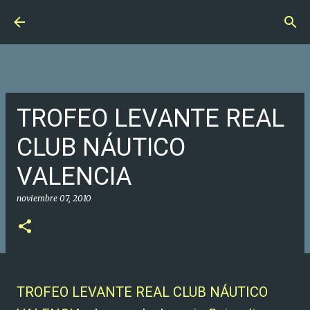
Ir al contenido principal
TROFEO LEVANTE REAL
CLUB NÁUTICO
VALENCIA
noviembre 07, 2010
TROFEO LEVANTE REAL CLUB NÁUTICO