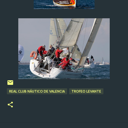
REAL CLUB NÁUTICO DE VALENCIA
TROFEO LEVANTE