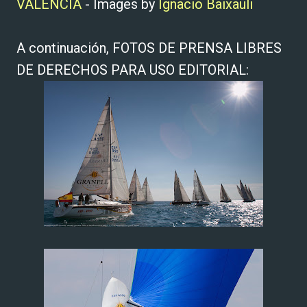
VALENCIA
- Images by
Ignacio Baixauli
A continuación, FOTOS DE PRENSA LIBRES
DE DERECHOS PARA USO EDITORIAL: