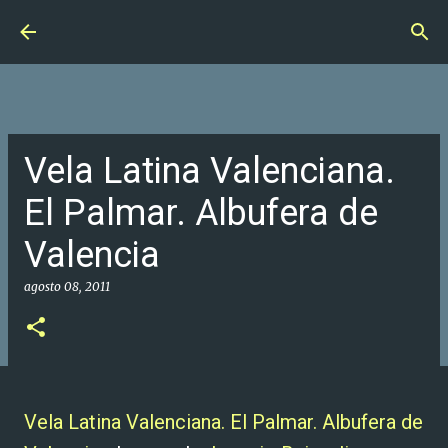
Ir al contenido principal
Vela Latina Valenciana.
El Palmar. Albufera de
Valencia
agosto 08, 2011
Vela Latina Valenciana. El Palmar. Albufera de