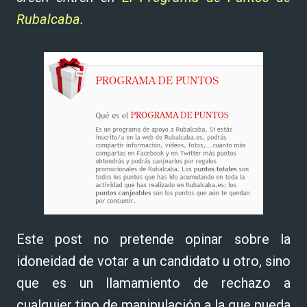
Rubalcaba
.
Este post no pretende opinar sobre la
idoneidad de votar a un candidato u otro, sino
que es un llamamiento de rechazo a
cualquier tipo de manipulación a la que pueda