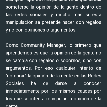
someterse la opinión de la gente dentro de
las redes sociales y mucho más si esta
manipulación se pretende hacer con regalos
y no con opiniones o argumentos
Como Community Manager, lo primero que
aprendemos es que la opinión de la gente no
se cambia con regalos o sobornos, sino con
argumentos. Por eso cualquier intento de
"comprar" la opinión de la gente en las Redes
Sociales ha de darse a conocer
inmediatamente por los mismos cauces por
los que se intenta manipular la opinión de la
gente.