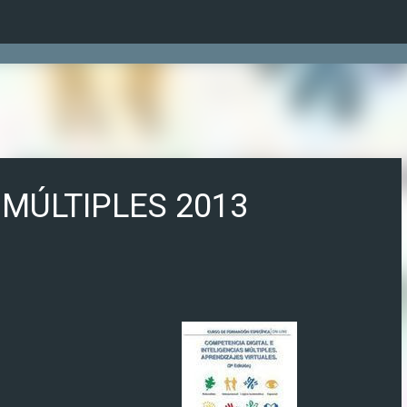
Ir al contenido principal
 MÚLTIPLES 2013