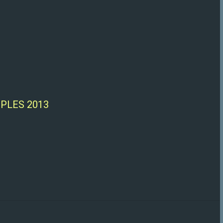
IPLES 2013