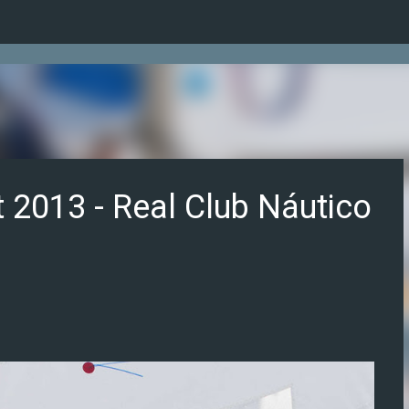
Ir al contenido principal
 2013 - Real Club Náutico