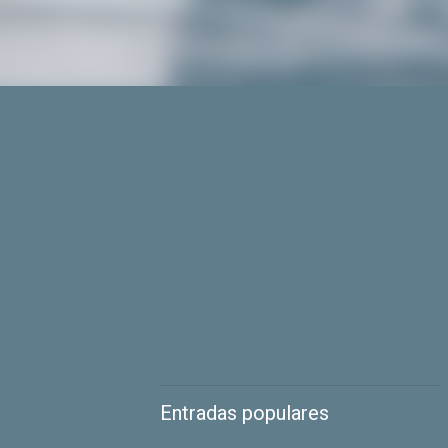
Entradas populares