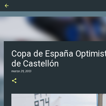
Copa de España Optimist
de Castellón
marzo 29, 2013