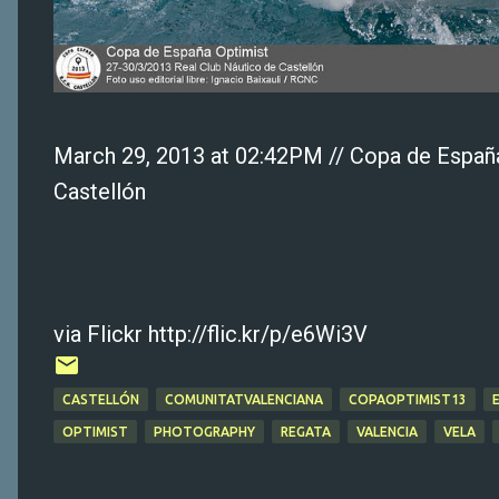
March 29, 2013 at 02:42PM // Copa de España
Castellón
via Flickr http://flic.kr/p/e6Wi3V
CASTELLÓN
COMUNITATVALENCIANA
COPAOPTIMIST13
OPTIMIST
PHOTOGRAPHY
REGATA
VALENCIA
VELA