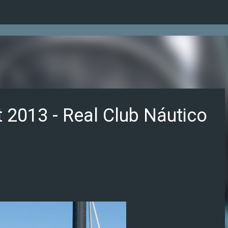
Ir al contenido principal
 2013 - Real Club Náutico