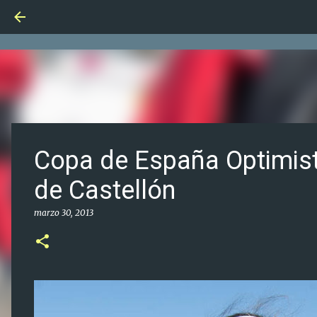
Copa de España Optimist
de Castellón
marzo 30, 2013