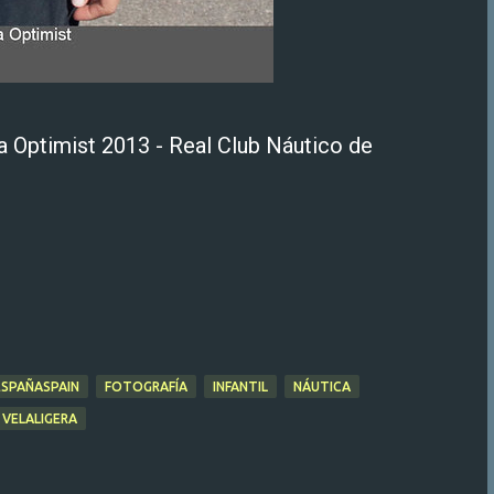
 Optimist 2013 - Real Club Náutico de
ESPAÑASPAIN
FOTOGRAFÍA
INFANTIL
NÁUTICA
VELALIGERA