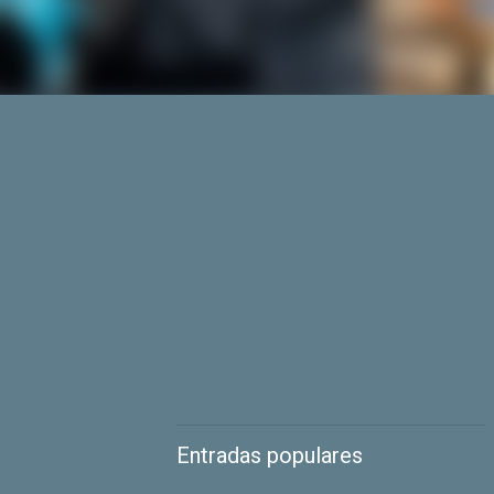
Entradas populares