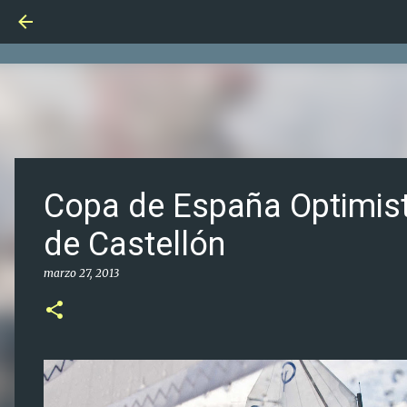
Copa de España Optimist
de Castellón
marzo 27, 2013