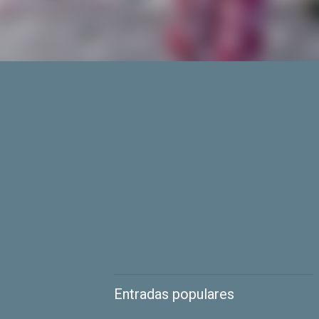
Entradas populares