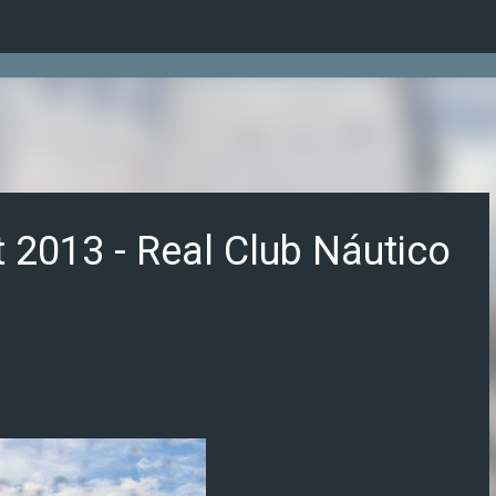
Ir al contenido principal
 2013 - Real Club Náutico