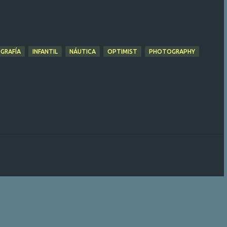
GRAFÍA
INFANTIL
NÁUTICA
OPTIMIST
PHOTOGRAPHY