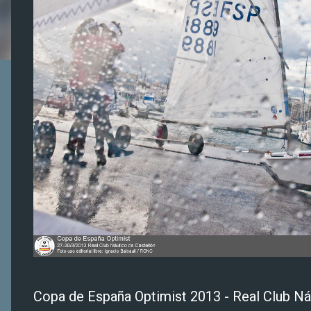
Copa de España Optimist 2013 - Real Club Náut