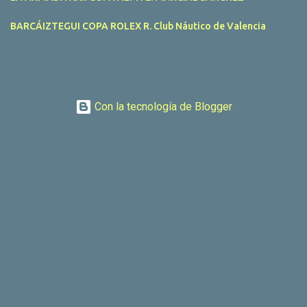
BARCÁIZTEGUI COPA ROLEX R. Club Náutico de Valencia
Con la tecnología de Blogger