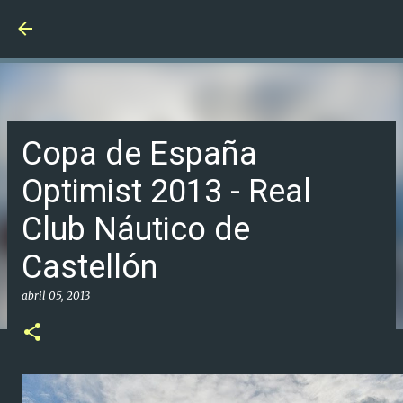
Ir al contenido principal
Copa de España
Optimist 2013 - Real
Club Náutico de
Castellón
abril 05, 2013