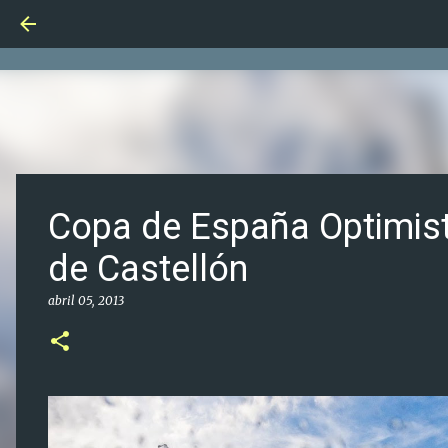
Copa de España Optimist
de Castellón
abril 05, 2013