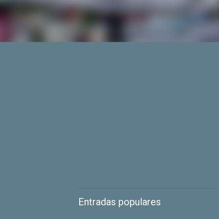
Entradas populares