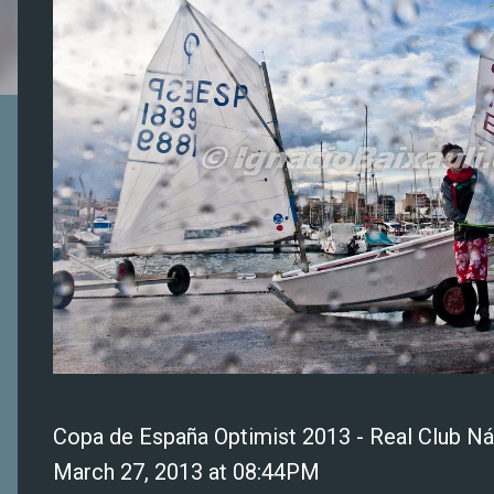
Copa de España Optimist 2013 - Real Club Ná
March 27, 2013 at 08:44PM