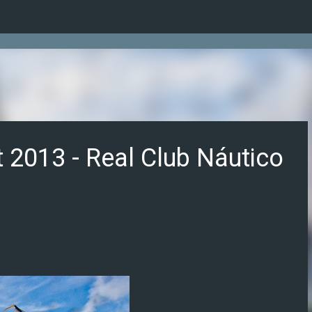
Ir al contenido principal
 2013 - Real Club Náutico