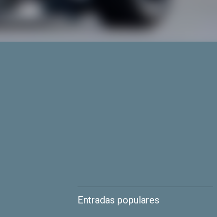
Entradas populares