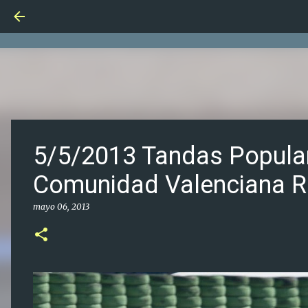
5/5/2013 Tandas Popular
Comunidad Valenciana R
mayo 06, 2013