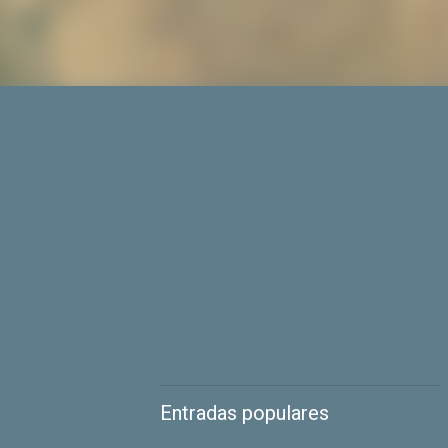
Entradas populares