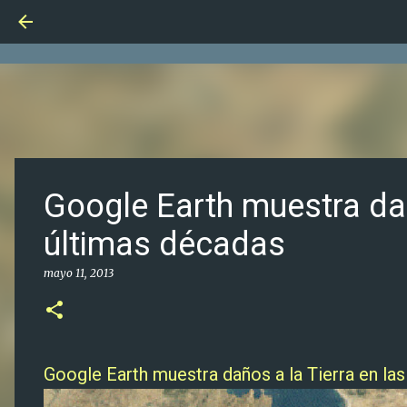
Google Earth muestra dañ
últimas décadas
mayo 11, 2013
Google Earth muestra daños a la Tierra en la