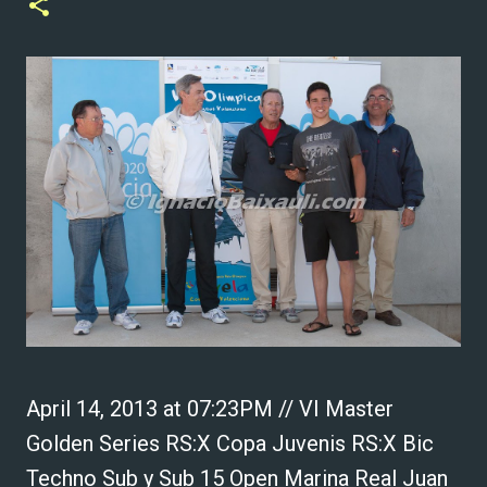
April 14, 2013 at 07:23PM // VI Master
Golden Series RS:X Copa Juvenis RS:X Bic
Techno Sub y Sub 15 Open Marina Real Juan