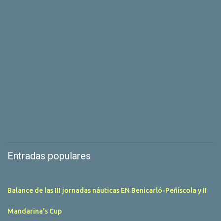
Entradas populares
Balance de las III jornadas náuticas EN Benicarló-Peñíscola y II
Mandarina's Cup