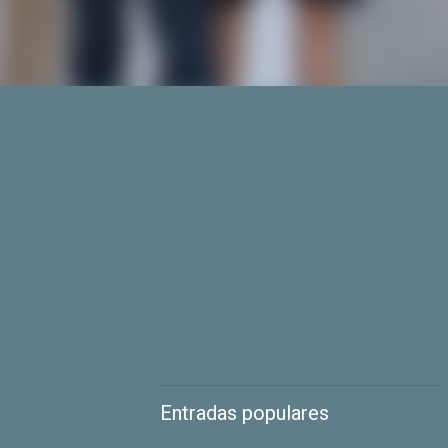
Entradas populares