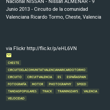
Nacional NISSAN - Nissan ALMENAR - 9
Junio 2013 - Circuito de la comunidad
Valenciana Ricardo Tormo, Cheste, Valencia
via Flickr http://flic.kr/p/eHL6VN
CHESTE
CIRCUITDELACOMUNITATVALENCIANARICARDOTORMO
CIRCUITO
CIRCUITVALENCIA
ES
ESPAÑASPAIN
FOTOGRAFÍA
MOTOR
PHOTOGRAPHY
SPEED
TANDASPOPULARES
TRACK
TRAININGDAYS
VALENCIA
VELOCIDAD