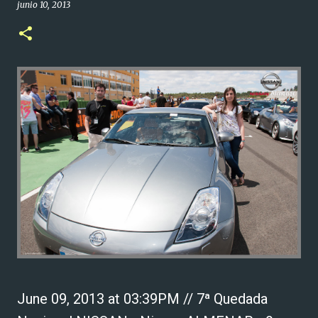
junio 10, 2013
June 09, 2013 at 03:39PM // 7ª Quedada