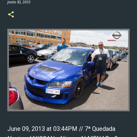
junio 10, 2013
June 09, 2013 at 03:44PM // 7ª Quedada