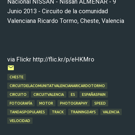
Nacional NISSAN - Nissan ALMENAR - 9
Junio 2013 - Circuito de la comunidad
Valenciana Ricardo Tormo, Cheste, Valencia
via Flickr http://flic.kr/p/eHKMro
CHESTE
CIRCUITDELACOMUNITATVALENCIANARICARDOTORMO
CIRCUITO
CIRCUITVALENCIA
ES
ESPAÑASPAIN
FOTOGRAFÍA
MOTOR
PHOTOGRAPHY
SPEED
TANDASPOPULARES
TRACK
TRAININGDAYS
VALENCIA
VELOCIDAD