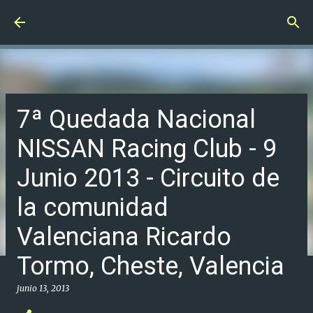
Ir al contenido principal
7ª Quedada Nacional
NISSAN Racing Club - 9
Junio 2013 - Circuito de
la comunidad
Valenciana Ricardo
Tormo, Cheste, Valencia
junio 13, 2013