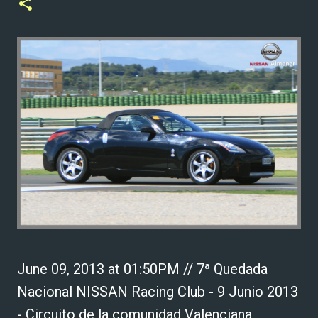
June 09, 2013 at 01:50PM // 7ª Quedada
Nacional NISSAN Racing Club - 9 Junio 2013
- Circuito de la comunidad Valenciana