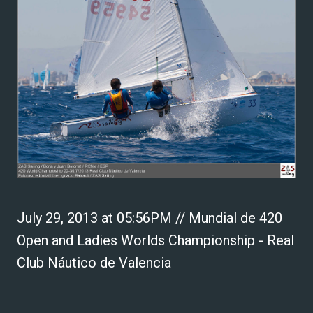
July 29, 2013 at 05:56PM // Mundial de 420
Open and Ladies Worlds Championship - Real
Club Náutico de Valencia