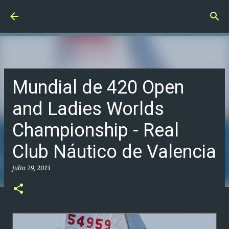
Ir al contenido principal
Mundial de 420 Open
and Ladies Worlds
Championship - Real
Club Náutico de Valencia
julio 29, 2013