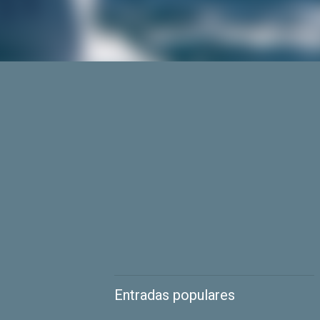
Entradas populares