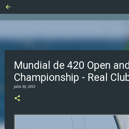
Mundial de 420 Open and
Championship - Real Clu
julio 30, 2013