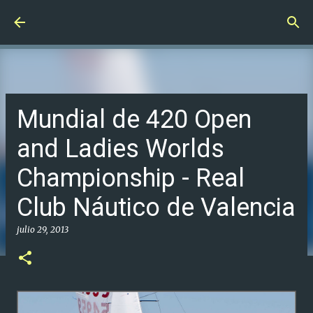
Ir al contenido principal
Mundial de 420 Open
and Ladies Worlds
Championship - Real
Club Náutico de Valencia
julio 29, 2013