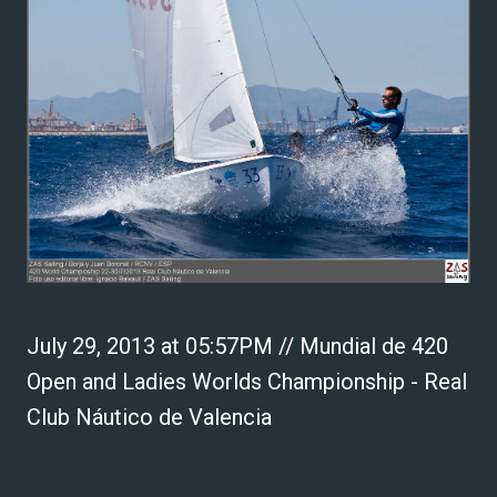
July 29, 2013 at 05:57PM // Mundial de 420
Open and Ladies Worlds Championship - Real
Club Náutico de Valencia