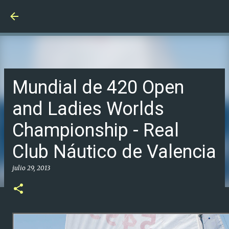
Ir al contenido principal
Mundial de 420 Open
and Ladies Worlds
Championship - Real
Club Náutico de Valencia
julio 29, 2013