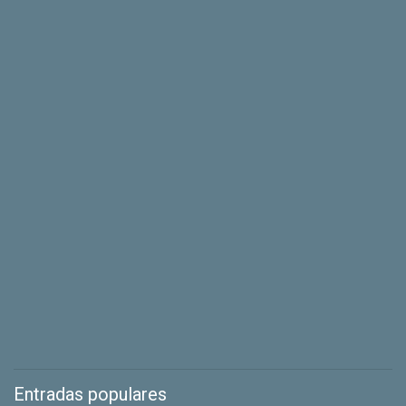
Entradas populares