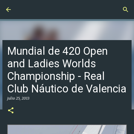
Ir al contenido principal
Mundial de 420 Open
and Ladies Worlds
Championship - Real
Club Náutico de Valencia
julio 25, 2013