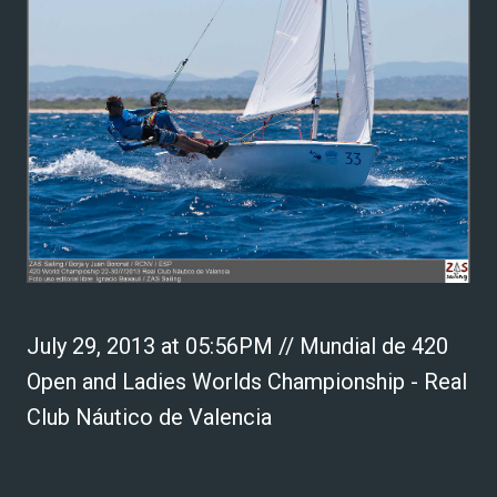
July 29, 2013 at 05:56PM // Mundial de 420
Open and Ladies Worlds Championship - Real
Club Náutico de Valencia