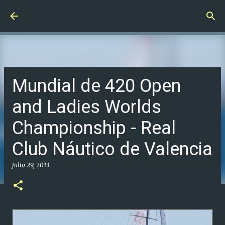
Ir al contenido principal
Mundial de 420 Open
and Ladies Worlds
Championship - Real
Club Náutico de Valencia
julio 29, 2013