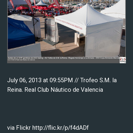
July 06, 2013 at 09:55PM // Trofeo S.M. la
Reina. Real Club Náutico de Valencia
via Flickr http://flic.kr/p/f4dADf