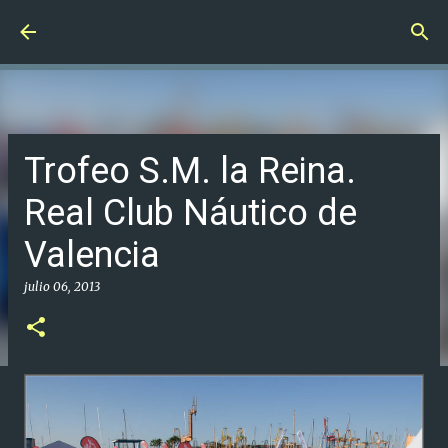
Ir al contenido principal
Trofeo S.M. la Reina.
Real Club Náutico de
Valencia
julio 06, 2013