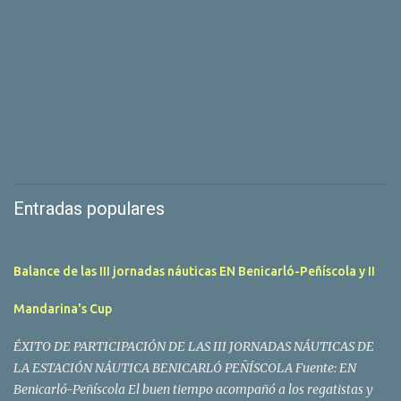
Entradas populares
Balance de las III jornadas náuticas EN Benicarló-Peñíscola y II
Mandarina's Cup
ÉXITO DE PARTICIPACIÓN DE LAS III JORNADAS NÁUTICAS DE
LA ESTACIÓN NÁUTICA BENICARLÓ PEÑÍSCOLA Fuente: EN
Benicarló-Peñíscola El buen tiempo acompañó a los regatistas y