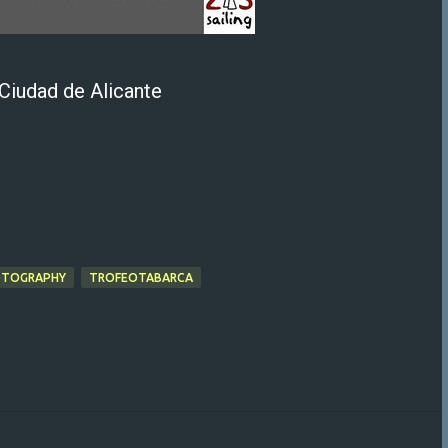
 Ciudad de Alicante
TOGRAPHY
TROFEOTABARCA