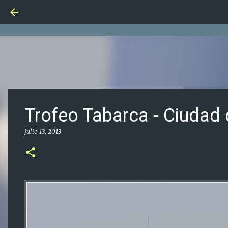
Trofeo Tabarca - Ciudad 
julio 13, 2013