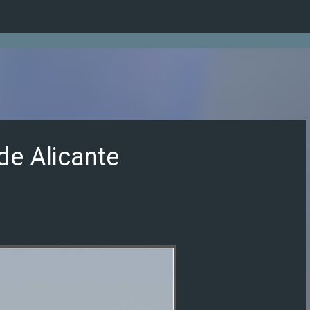
Ir al contenido principal
de Alicante