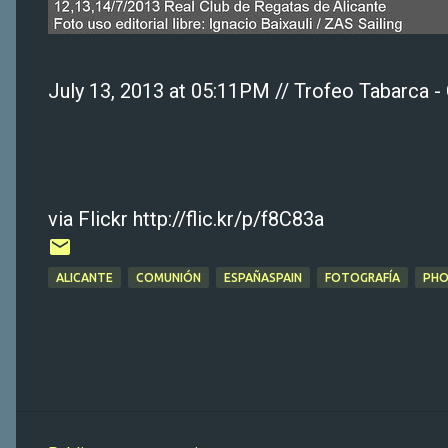
July 13, 2013 at 05:11PM // Trofeo Tabarca -
via Flickr http://flic.kr/p/f8C83a
ALICANTE
COMUNIÓN
ESPAÑASPAIN
FOTOGRAFÍA
PHO