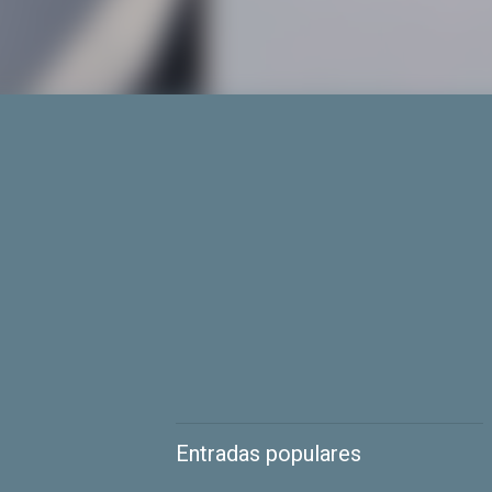
Entradas populares