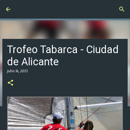
Ir al contenido principal
Trofeo Tabarca - Ciudad
de Alicante
julio 14, 2013