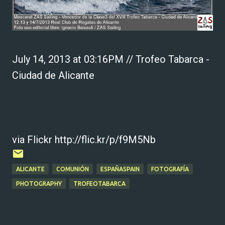
July 14, 2013 at 03:16PM // Trofeo Tabarca -
Ciudad de Alicante
via Flickr http://flic.kr/p/f9M5Nb
ALICANTE
COMUNIÓN
ESPAÑASPAIN
FOTOGRAFÍA
PHOTOGRAPHY
TROFEOTABARCA