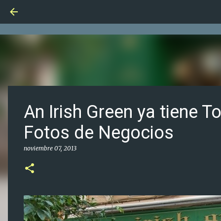
An Irish Green ya tiene T
Fotos de Negocios
noviembre 07, 2013