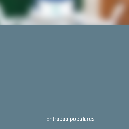
Entradas populares