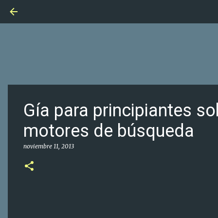
Gía para principiantes s
motores de búsqueda
noviembre 11, 2013