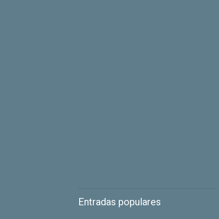
Entradas populares