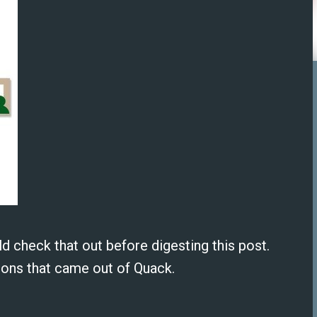
d check that out before digesting this post.
tions that came out of Quack.