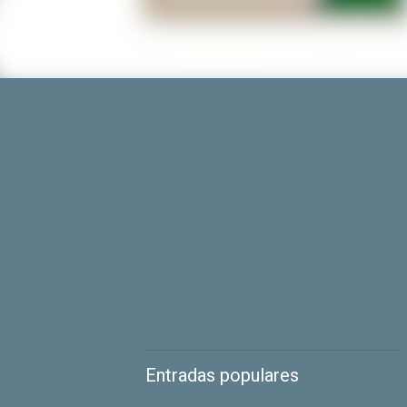
Entradas populares