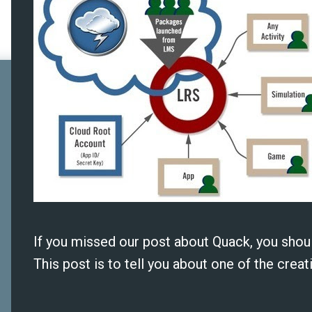
If you missed our post about Quack, you shoul
This post is to tell you about one of the crea