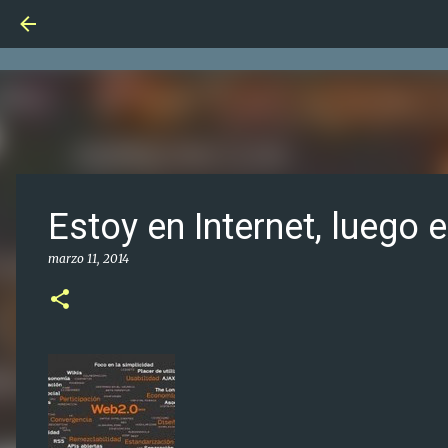
Estoy en Internet, luego 
marzo 11, 2014