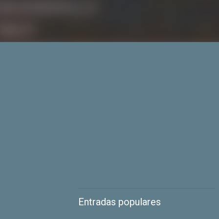
Entradas populares