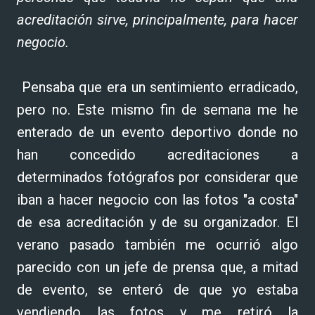
acreditación sirve, principalmente, para hacer
negocio.
Pensaba que era un sentimiento erradicado,
pero no. Este mismo fin de semana me he
enterado de un evento deportivo donde no
han concedido acreditaciones a
determinados fotógrafos por considerar que
iban a hacer negocio con las fotos "a costa"
de esa acreditación y de su organizador. El
verano pasado también me ocurrió algo
parecido con un jefe de prensa que, a mitad
de evento, se enteró de que yo estaba
vendiendo las fotos y me retiró la