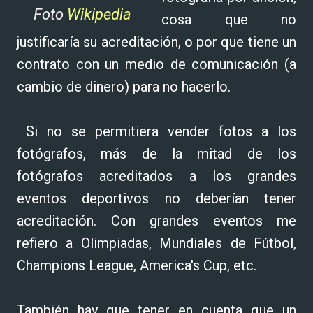
Foto
Wikipedia
cosa que no
justificaría su acreditación, o por que tiene un
contrato con un medio de comunicación (a
cambio de dinero) para no hacerlo.
Si no se permitiera vender fotos a los
fotógrafos, más de la mitad de los
fotógrafos acreditados a los grandes
eventos deportivos no deberían tener
acreditación. Con grandes eventos me
refiero a Olimpiadas, Mundiales de Fútbol,
Champions League, America's Cup, etc.
También hay que tener en cuenta que un