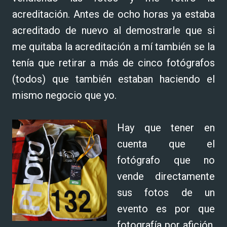
acreditación. Antes de ocho horas ya estaba
acreditado de nuevo al demostrarle que si
me quitaba la acreditación a mí también se la
tenía que retirar a más de cinco fotógrafos
(todos) que también estaban haciendo el
mismo negocio que yo.
Hay que tener en
cuenta que el
fotógrafo que no
vende directamente
sus fotos de un
evento es por que
fotografía por afición,