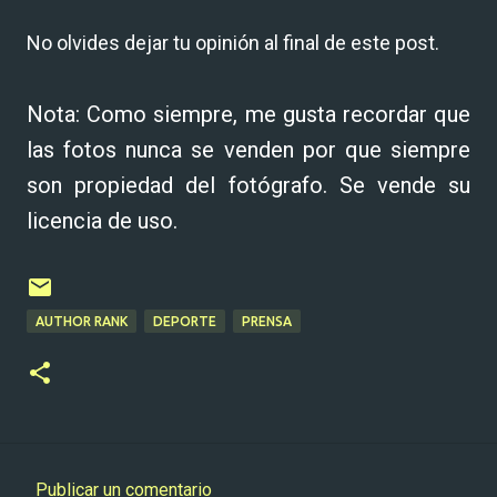
No olvides dejar tu opinión al final de este post.
Nota: Como siempre, me gusta recordar que
las fotos nunca se venden por que siempre
son propiedad del fotógrafo. Se vende su
licencia de uso.
AUTHOR RANK
DEPORTE
PRENSA
Publicar un comentario