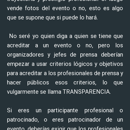
vende fotos del evento o no, esto es algo
que se supone que si puede lo hará.
No seré yo quien diga a quien se tiene que
acreditar a un evento o no, pero los
organizadores y jefes de prensa deberían
empezar a usar criterios lógicos y objetivos
para acreditar a los profesionales de prensa y
hacer públicos esos criterios, lo que
vulgarmente se llama TRANSPARENCIA.
Si eres un participante profesional o
patrocinado, o eres patrocinador de un
evento, deberías exigir que los profesionales