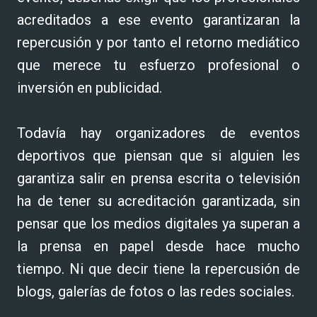
acreditados a ese evento garantizaran la
repercusión y por tanto el retorno mediático
que merece tu esfuerzo profesional o
inversión en publicidad.
Todavía hay organizadores de eventos
deportivos que piensan que si alguien les
garantiza salir en prensa escrita o televisión
ha de tener su acreditación garantizada, sin
pensar que los medios digitales ya superan a
la prensa en papel desde hace mucho
tiempo. Ni que decir tiene la repercusión de
blogs, galerías de fotos o las redes sociales.