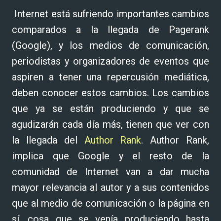
Internet está sufriendo importantes cambios
comparados a la llegada de Pagerank
(Google), y los medios de comunicación,
periodistas y organizadores de eventos que
aspiren a tener una repercusión mediática,
deben conocer estos cambios. Los cambios
que ya se están produciendo y que se
agudizarán cada día más, tienen que ver con
la llegada del
Author Rank
. Author Rank,
implica que Google y el resto de la
comunidad de Internet van a dar mucha
mayor relevancia al autor y a sus contenidos
que al medio de comunicación o la página en
sí, cosa que se venía produciendo hasta