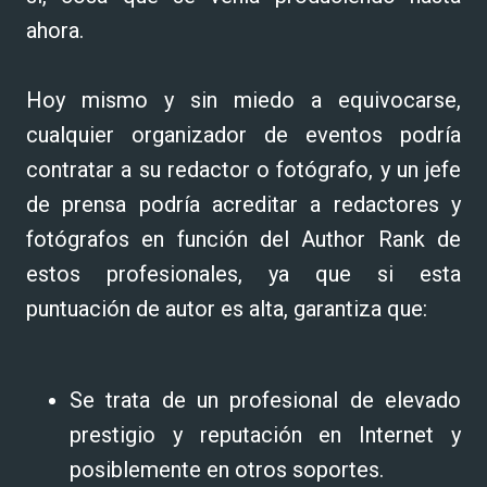
ahora.
Hoy mismo y sin miedo a equivocarse,
cualquier organizador de eventos podría
contratar a su redactor o fotógrafo, y un jefe
de prensa podría acreditar a redactores y
fotógrafos en función del Author Rank de
estos profesionales, ya que si esta
puntuación de autor es alta, garantiza que:
Se trata de un profesional de elevado
prestigio y reputación en Internet y
posiblemente en otros soportes.