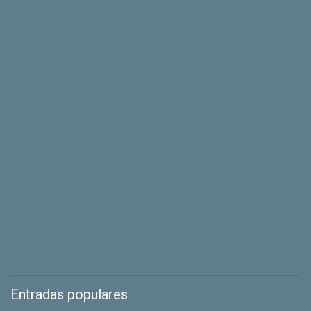
Entradas populares