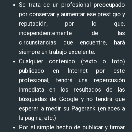
Se trata de un profesional preocupado
por conservar y aumentar ese prestigio y
reputación, por lo que,
independientemente de las
circunstancias que encuentre, hará
siempre un trabajo excelente.
Cualquier contenido (texto o foto)
publicado en Internet por este
profesional, tendrá una repercusión
inmediata en los resultados de las
búsquedas de Google y no tendrá que
esperar a medir su Pagerank (enlaces a
la página, etc.)
Por el simple hecho de publicar y firmar