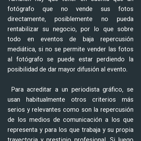
fotógrafo que no vende sus fotos
directamente, posiblemente no pueda
rentabilizar su negocio, por lo que sobre
todo en eventos de baja repercusión
mediática, si no se permite vender las fotos
al fotógrafo se puede estar perdiendo la
posibilidad de dar mayor difusión al evento.
Para acreditar a un periodista gráfico, se
usan habitualmente otros criterios más
serios y relevantes como son la repercusión
de los medios de comunicación a los que
representa y para los que trabaja y su propia
trayectoria y prestigio profesional. Si luego