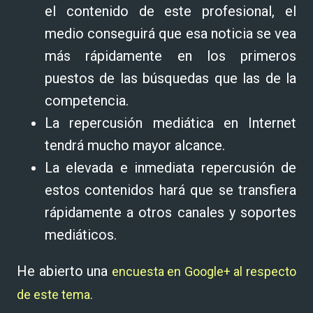
el contenido de este profesional, el
medio conseguirá que esa noticia se vea
más rápidamente en los primeros
puestos de las búsquedas que las de la
competencia.
La repercusión mediática en Internet
tendrá mucho mayor alcance.
La elevada e inmediata repercusión de
estos contenidos hará que se transfiera
rápidamente a otros canales y soportes
mediáticos.
He abierto una
encuesta en Google+ al respecto
de este tema
.