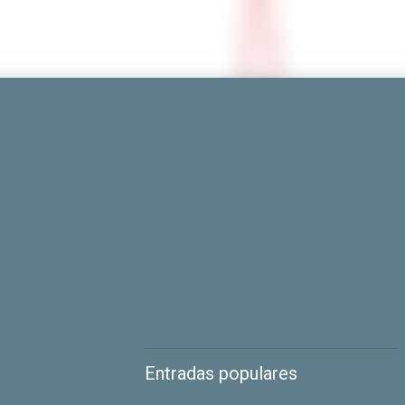
Entradas populares