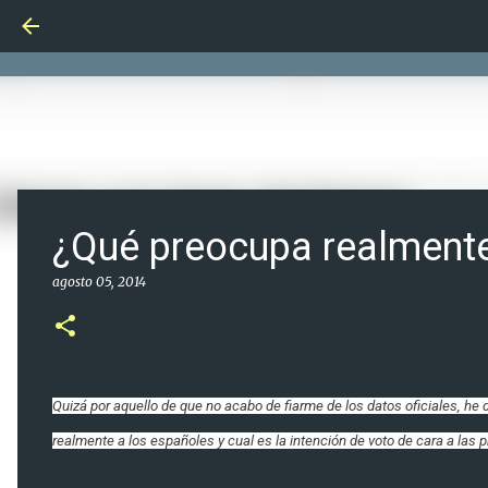
¿Qué preocupa realmente
agosto 05, 2014
Quizá por aquello de que no acabo de fiarme de los datos oficiales, he
realmente a los españoles y cual es la intención de voto de cara a las 