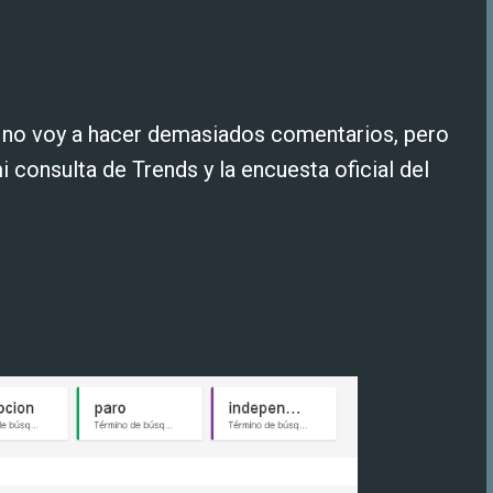
, no voy a hacer demasiados comentarios, pero
 consulta de Trends y la encuesta oficial del