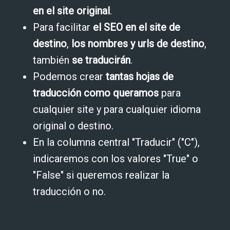
en el site original
.
Para facilitar
el SEO en el site de
destino
,
los nombres y urls de destino
,
también
se traducirán
.
Podemos crear
tantas hojas de
traducción como queramos
para
cualquier site y para cualquier idioma
original o destino.
En la columna central "Traducir" ("C"),
indicaremos con los valores "True" o
"False" si queremos realizar la
traducción o no.