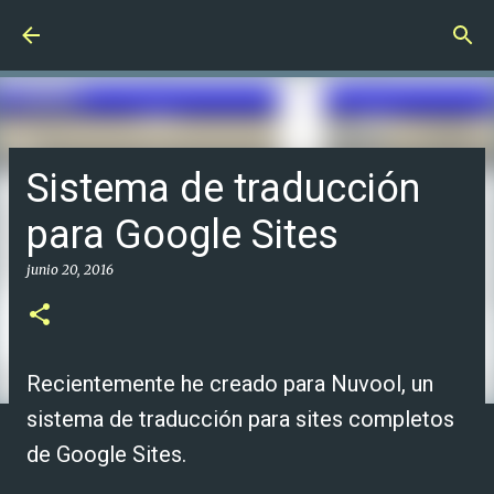
Ir al contenido principal
Sistema de traducción
para Google Sites
junio 20, 2016
Recientemente he creado para Nuvool, un
sistema de traducción para sites completos
de Google Sites.