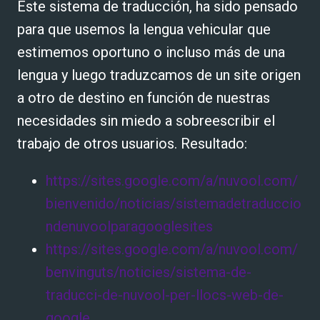
Este sistema de traducción, ha sido pensado
para que usemos la lengua vehicular que
estimemos oportuno o incluso más de una
lengua y luego traduzcamos de un site origen
a otro de destino en función de nuestras
necesidades sin miedo a sobreescribir el
trabajo de otros usuarios. Resultado:
https://sites.google.com/a/nuvool.com/
bienvenido/noticias/sistemadetraduccio
ndenuvoolparagooglesites
https://sites.google.com/a/nuvool.com/
benvinguts/noticies/sistema-de-
traducci-de-nuvool-per-llocs-web-de-
google