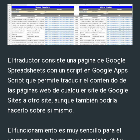
El traductor consiste una página de Google
Spreadsheets con un script en Google Apps
Script que permite traducir el contenido de
las páginas web de cualquier site de Google
Sites a otro site, aunque también podría
hacerlo sobre si mismo.
El funcionamiento es muy sencillo para el