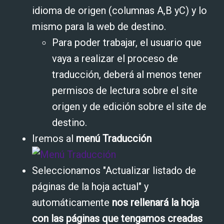
idioma de origen (columnas A,B yC) y lo
mismo para la web de destino.
Para poder trabajar, el usuario que
vaya a realizar el proceso de
traducción, deberá al menos tener
permisos de lectura sobre el site
origen y de edición sobre el site de
destino.
Iremos al
menú Traducción
Seleccionamos "Actualizar listado de
páginas de la hoja actual" y
automáticamente
nos rellenará la hoja
con las páginas que tengamos creadas