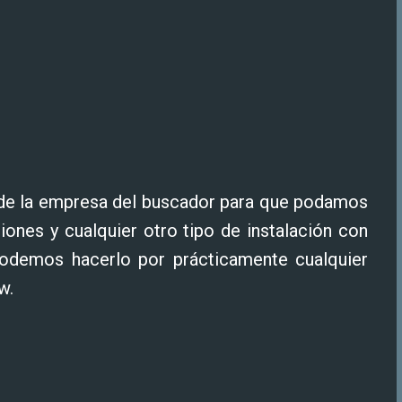
 de la empresa del buscador para que podamos
iones y cualquier otro tipo de instalación con
podemos hacerlo por prácticamente cualquier
w.