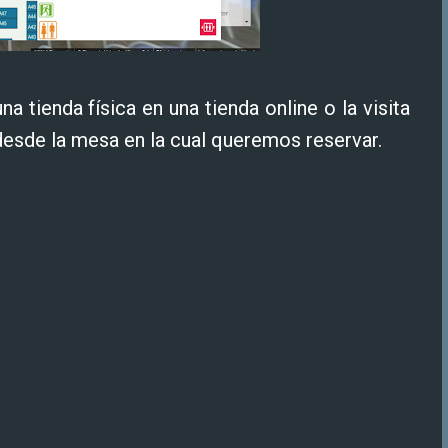
tienda física en una tienda online o la visita
desde la mesa en la cual queremos reservar.