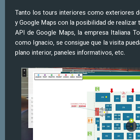
Tanto los tours interiores como exteriores 
y Google Maps con la posibilidad de realizar 
API de Google Maps, la empresa Italiana To
como Ignacio, se consigue que la visita pue
plano interior, paneles informativos, etc.