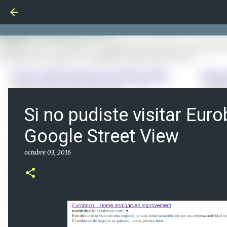
Si no pudiste visitar Eur
Google Street View
octubre 03, 2016