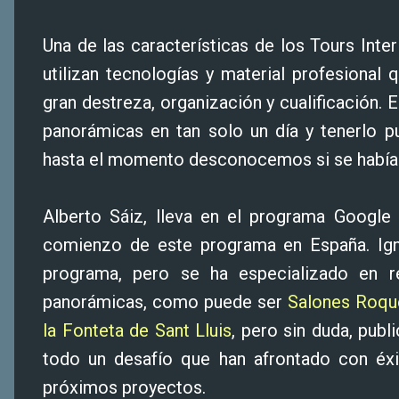
Una de las características de los Tours Inte
utilizan tecnologías y material profesional
gran destreza, organización y cualificación. 
panorámicas en tan solo un día y tenerlo p
hasta el momento desconocemos si se había r
Alberto Sáiz, lleva en el programa Google
comienzo de este programa en España. Ign
programa, pero se ha especializado en r
panorámicas, como puede ser
Salones Roqu
la Fonteta de Sant Lluis
, pero sin duda, pub
todo un desafío que han afrontado con éxi
próximos proyectos.