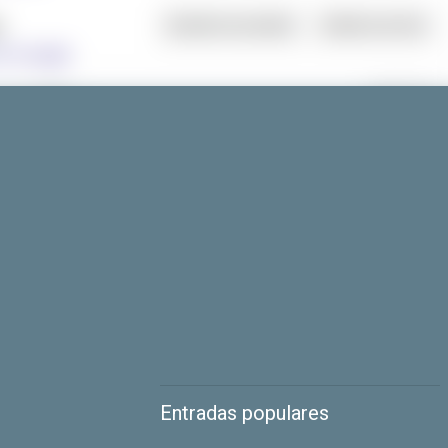
Entradas populares