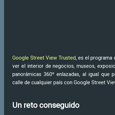
Google Street View Trusted
, es el programa
ver el interior de negocios, museos, exposic
panorámicas 360º enlazadas, al igual que 
calle de cualquier país con Google Street Vie
Un reto conseguido