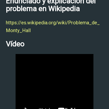
Enunciado y explicación del
problema en Wikipedia
https://es.wikipedia.org/wiki/Problema_de_
Monty_Hall
Vídeo