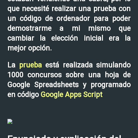
que necesité realizar una prueba con
un código de ordenador para poder
demostrarme a mi mismo que
cambiar la elección inicial era la
mejor opción.
La
prueba
está realizada simulando
1000 concursos sobre una hoja de
Google Spreadsheets y programado
en código
Google Apps Script