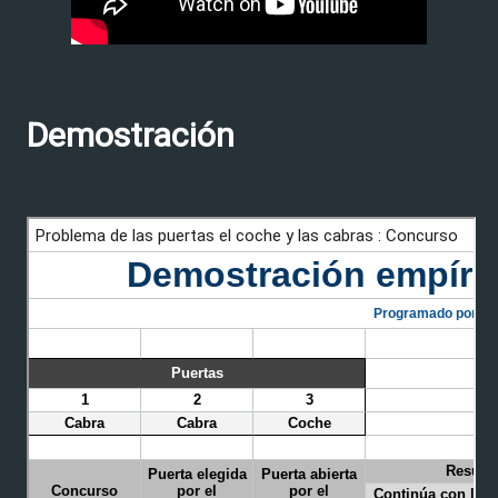
Demostración