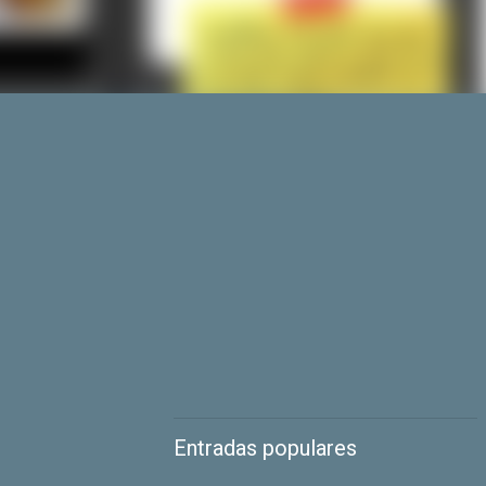
Entradas populares