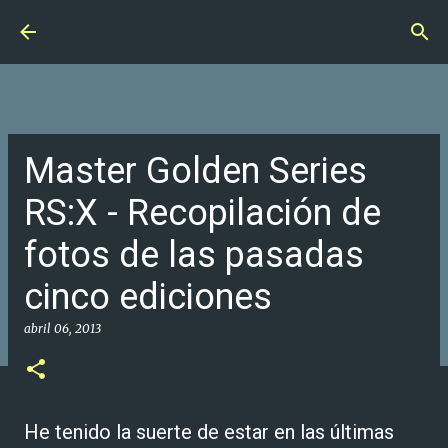
Ir al contenido principal
Master Golden Series
RS:X - Recopilación de
fotos de las pasadas
cinco ediciones
abril 06, 2013
He tenido la suerte de estar en las últimas