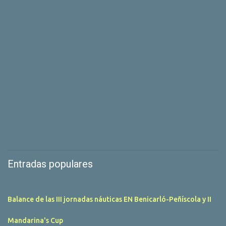
Entradas populares
Balance de las III jornadas náuticas EN Benicarló-Peñíscola y II
Mandarina's Cup