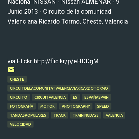
Nacional NISSAN - Nissan ALMENAR - 9
Junio 2013 - Circuito de la comunidad
Valenciana Ricardo Tormo, Cheste, Valencia
via Flickr http://flic.kr/p/eHDDgM
CHESTE
CIRCUITDELACOMUNITATVALENCIANARICARDOTORMO
CIRCUITO
CIRCUITVALENCIA
ES
ESPAÑASPAIN
FOTOGRAFÍA
MOTOR
PHOTOGRAPHY
SPEED
TANDASPOPULARES
TRACK
TRAININGDAYS
VALENCIA
VELOCIDAD