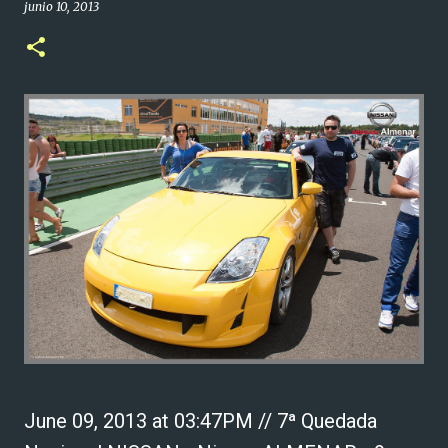
junio 10, 2013
June 09, 2013 at 03:47PM // 7ª Quedada