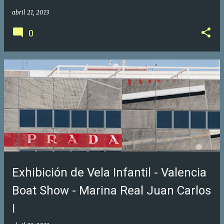
abril 21, 2013
0
Exhibición de Vela Infantil - Valencia
Boat Show - Marina Real Juan Carlos
I