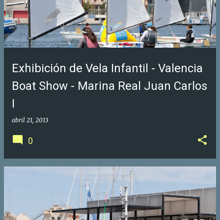
Exhibición de Vela Infantil - Valencia
Boat Show - Marina Real Juan Carlos
I
abril 21, 2013
0