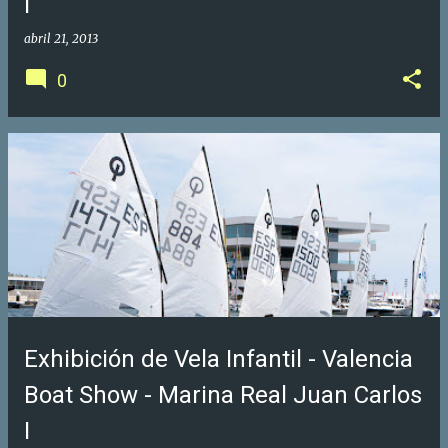
I
abril 21, 2013
0
Exhibición de Vela Infantil - Valencia
Boat Show - Marina Real Juan Carlos
I