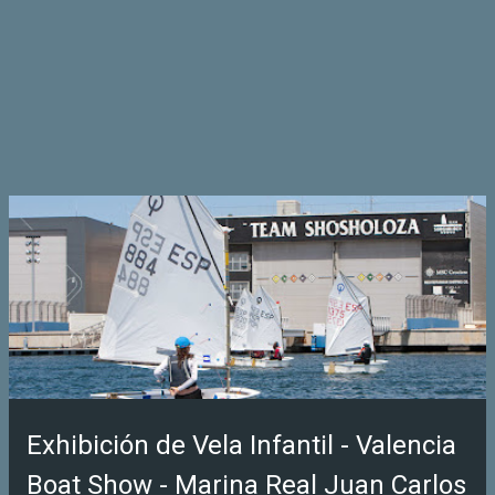
Exhibición de Vela Infantil - Valencia
Boat Show - Marina Real Juan Carlos