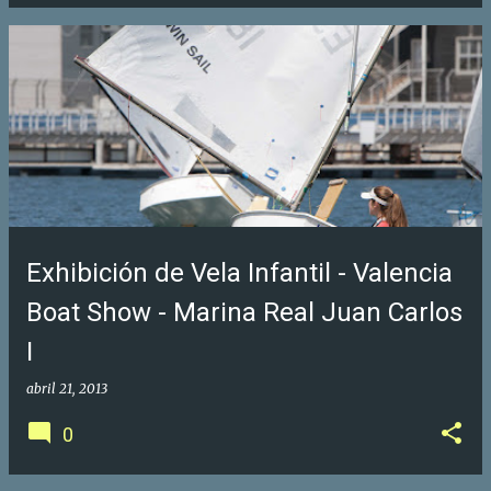
Exhibición de Vela Infantil - Valencia
Boat Show - Marina Real Juan Carlos
I
abril 21, 2013
0