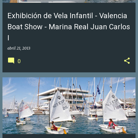
Exhibición de Vela Infantil - Valencia
Boat Show - Marina Real Juan Carlos
I
abril 21, 2013
0