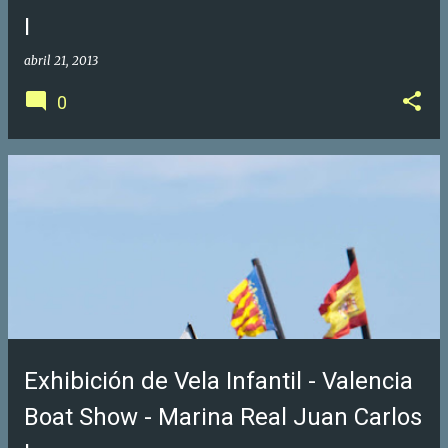
I
abril 21, 2013
0
Exhibición de Vela Infantil - Valencia
Boat Show - Marina Real Juan Carlos