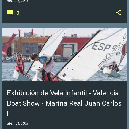
abril 21, 2013
0
Exhibición de Vela Infantil - Valencia
Boat Show - Marina Real Juan Carlos
I
abril 21, 2013