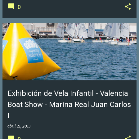
0
Exhibición de Vela Infantil - Valencia
Boat Show - Marina Real Juan Carlos
I
abril 21, 2013