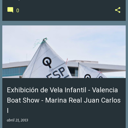
0
Exhibición de Vela Infantil - Valencia
Boat Show - Marina Real Juan Carlos
I
abril 21, 2013