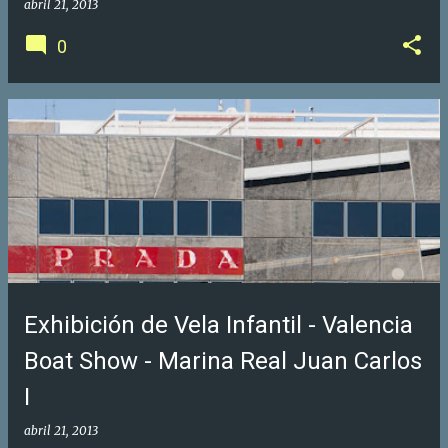
abril 21, 2013
0
Exhibición de Vela Infantil - Valencia
Boat Show - Marina Real Juan Carlos
I
abril 21, 2013