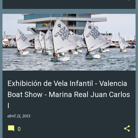
Exhibición de Vela Infantil - Valencia
Boat Show - Marina Real Juan Carlos
I
abril 21, 2013
0