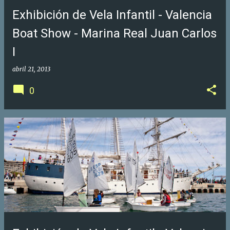
Exhibición de Vela Infantil - Valencia
Boat Show - Marina Real Juan Carlos
I
abril 21, 2013
0