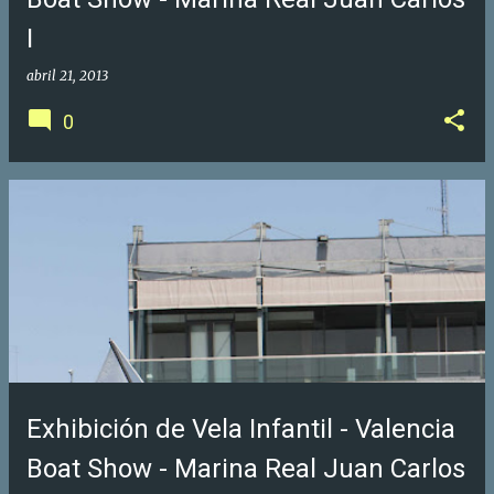
I
abril 21, 2013
0
Exhibición de Vela Infantil - Valencia
Boat Show - Marina Real Juan Carlos