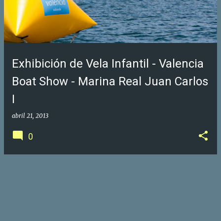
Exhibición de Vela Infantil - Valencia
Boat Show - Marina Real Juan Carlos
I
abril 21, 2013
0