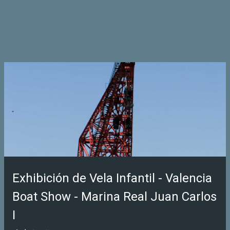
Exhibición de Vela Infantil - Valencia
Boat Show - Marina Real Juan Carlos
I