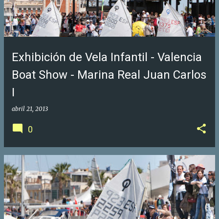
Exhibición de Vela Infantil - Valencia
Boat Show - Marina Real Juan Carlos
I
abril 21, 2013
0