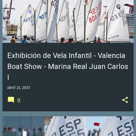
Exhibición de Vela Infantil - Valencia
Boat Show - Marina Real Juan Carlos
I
abril 21, 2013
0