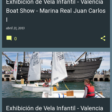
Exhibición de Vela Infantil - Valencia
Boat Show - Marina Real Juan Carlos
I
abril 21, 2013
0
Exhibición de Vela Infantil - Valencia