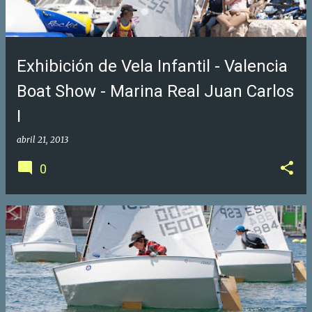
Exhibición de Vela Infantil - Valencia
Boat Show - Marina Real Juan Carlos
I
abril 21, 2013
0