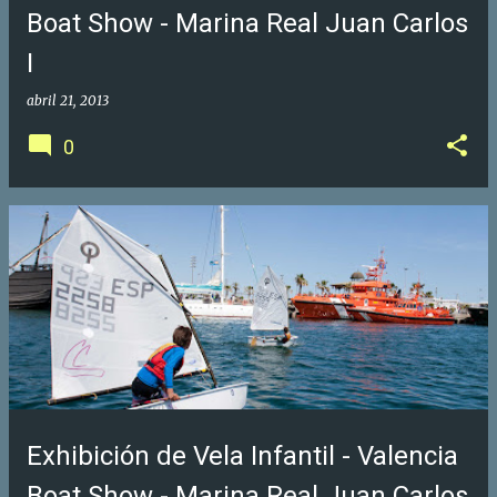
Boat Show - Marina Real Juan Carlos
I
abril 21, 2013
0
Exhibición de Vela Infantil - Valencia
Boat Show - Marina Real Juan Carlos