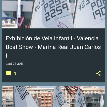
Exhibición de Vela Infantil - Valencia
Boat Show - Marina Real Juan Carlos
I
abril 21, 2013
0