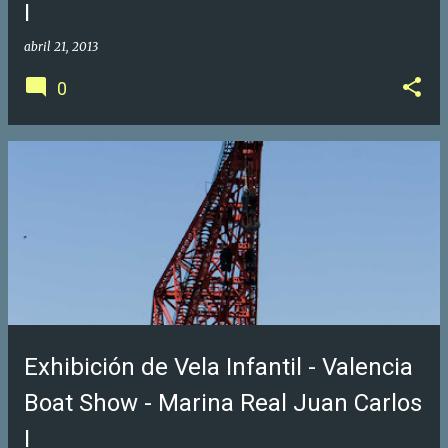
I
abril 21, 2013
0
Exhibición de Vela Infantil - Valencia
Boat Show - Marina Real Juan Carlos
I