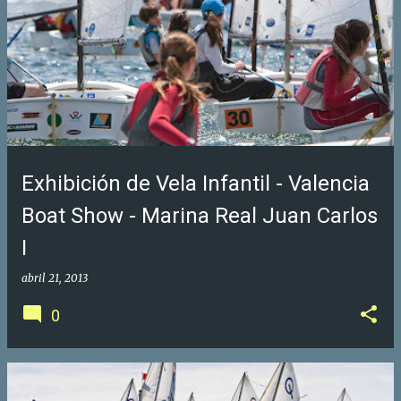
Exhibición de Vela Infantil - Valencia
Boat Show - Marina Real Juan Carlos
I
abril 21, 2013
0