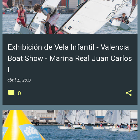
Exhibición de Vela Infantil - Valencia
Boat Show - Marina Real Juan Carlos
I
abril 21, 2013
0