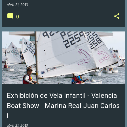
abril 21, 2013
0
Exhibición de Vela Infantil - Valencia
Boat Show - Marina Real Juan Carlos
I
abril 21, 2013