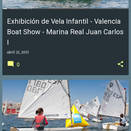
Exhibición de Vela Infantil - Valencia
Boat Show - Marina Real Juan Carlos
I
abril 21, 2013
0