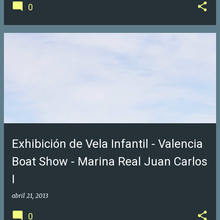
0
Exhibición de Vela Infantil - Valencia
Boat Show - Marina Real Juan Carlos
I
abril 21, 2013
0