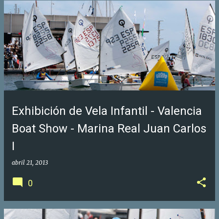
Exhibición de Vela Infantil - Valencia
Boat Show - Marina Real Juan Carlos
I
abril 21, 2013
0