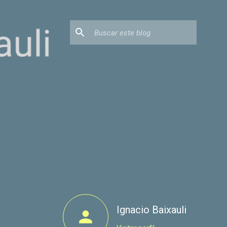
Ignacio Baixauli