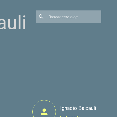
Ignacio Baixauli